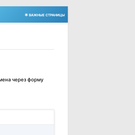
🌟 ВАЖНЫЕ СТРАНИЦЫ
мена через форму